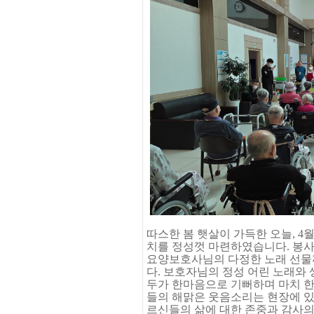
따스한 봄 햇살이 가득한 오늘, 4
치를 정성껏 마련하였습니다. 봉
요양보호사님의 다정한 노래 선물
다. 보호자님의 정성 어린 노래와 
두가 한마음으로 기뻐하며 마치 한
들의 해맑은 웃음소리는 현장에 있
르신들의 삶에 대한 존중과 감사의