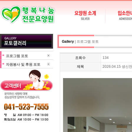
Gallery
| 프로그램 포토
프로그램 포토
조회수
134
자원봉사 및 후원 포토
제목
2026.04.15 생신