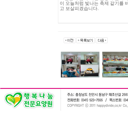
이 오늘처럼 빛나는 축제 같기를 
고 보살피겠습니다.