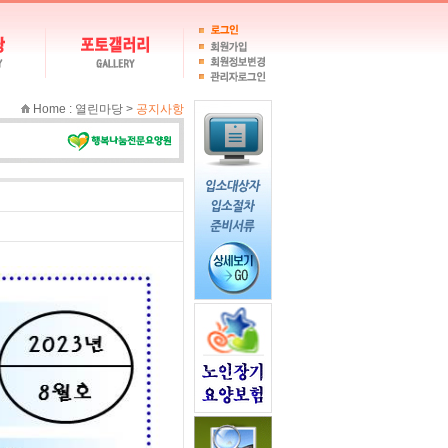
Home
: 열린마당 >
공지사항