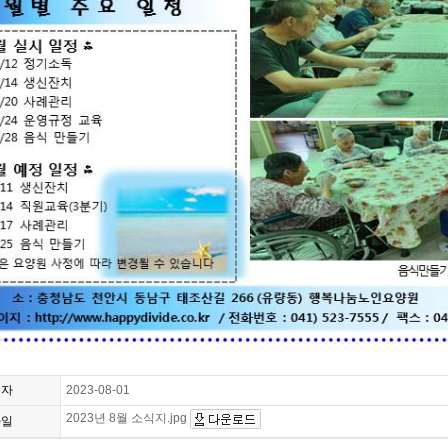
일자
2023-08-01
2023년 8월 소식지.jpg
파일