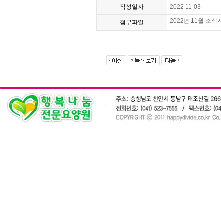
작성일자
2022-11-03
2022년 11월 소식지
첨부파일