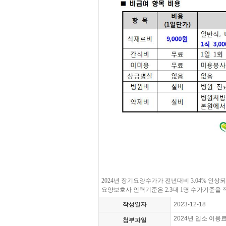
2024년 장기요양수가가 전년대비 3.04% 인상되
요양보호사 인력기준은 2.3대 1명 수가기준을
작성일자
2023-12-18
2024년 입소 이용료 
첨부파일