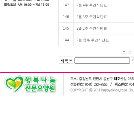
147
2월 4주 주간식단표
146
2월 3주 주간식단표
145
2월 2주 주간식단표
144
2월 첫주 주간식단표